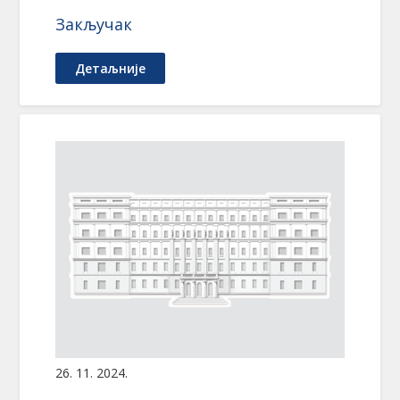
Закључак
Детаљније
26. 11. 2024.