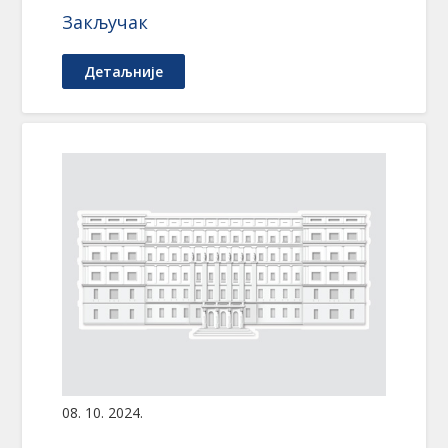
Закључак
Детаљније
08. 10. 2024.