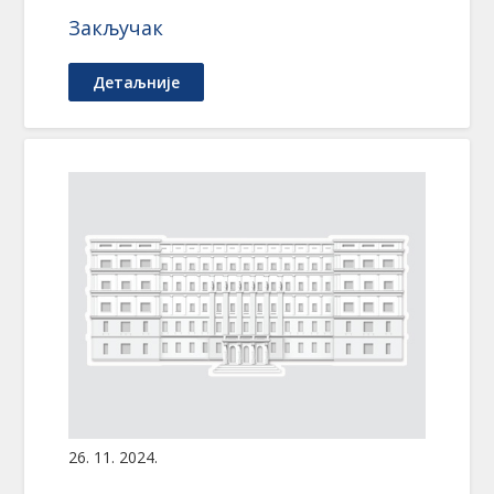
Закључак
Детаљније
26. 11. 2024.