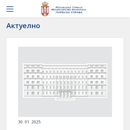
Актуелно
30. 01. 2025.