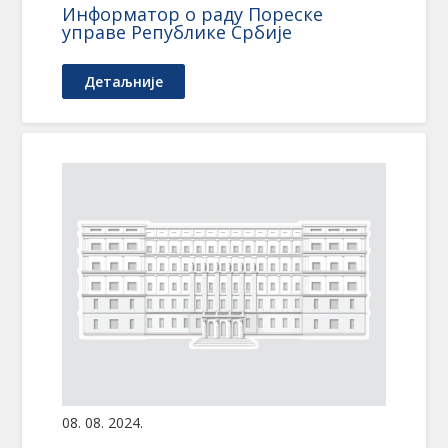
Информатор о раду Пореске
управе Републике Србије
Детаљније
08. 08. 2024.