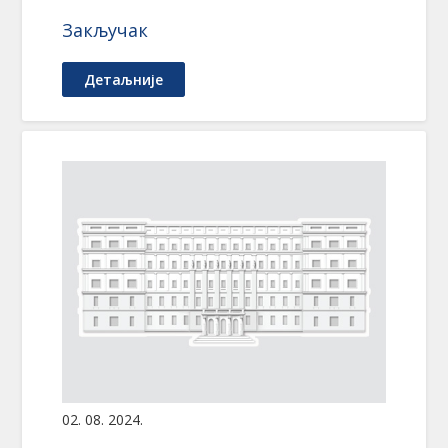
Закључак
Детаљније
02. 08. 2024.