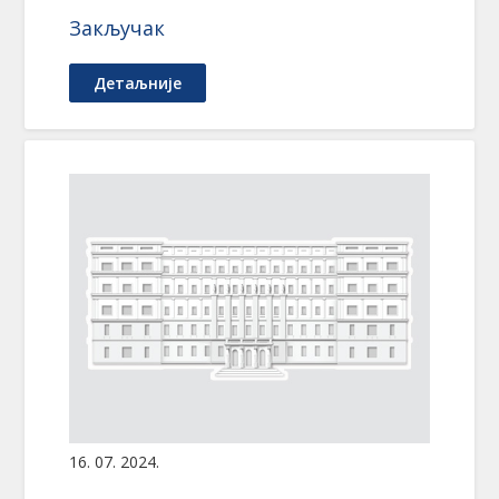
Закључак
Детаљније
16. 07. 2024.