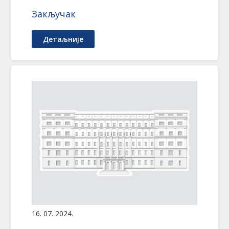
Закључак
Детаљније
16. 07. 2024.