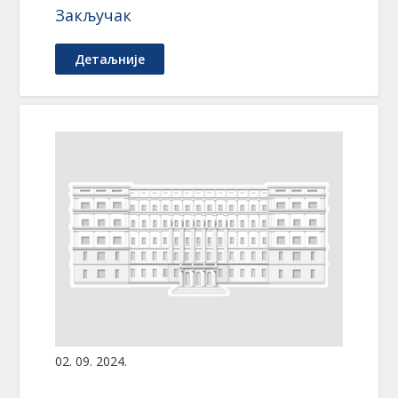
Закључак
Детаљније
02. 09. 2024.