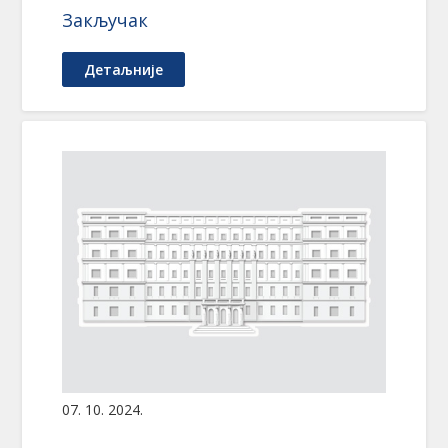
Закључак
Детаљније
07. 10. 2024.