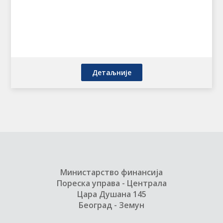
Детаљније
Министарство финансија
Пореска управа - Централа
Цара Душана 145
Београд - Земун