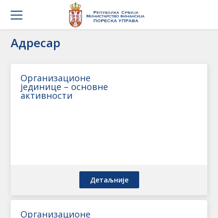
Адресар
Организационе
јединице – основне
активности
Детаљније
Организационе