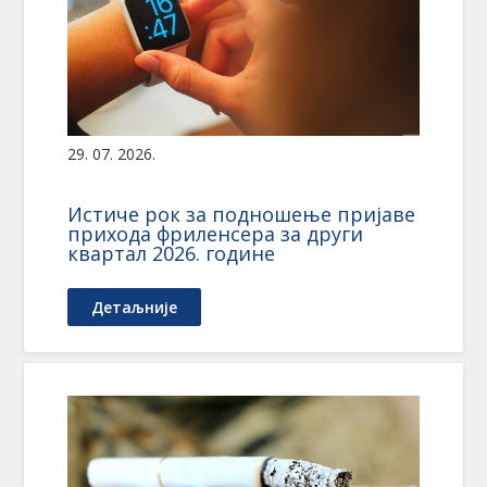
29. 07. 2026.
Истиче рок за подношење пријаве
прихода фриленсера за други
квартал 2026. године
Детаљније