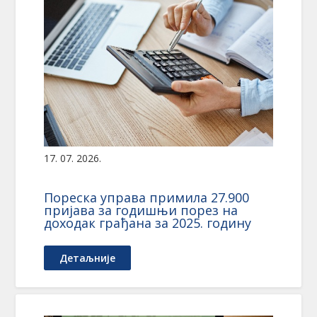
17. 07. 2026.
Пореска управа примила 27.900
пријава за годишњи порез на
доходак грађана за 2025. годину
Детаљније