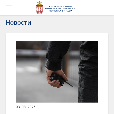
Новости
03. 08. 2026.