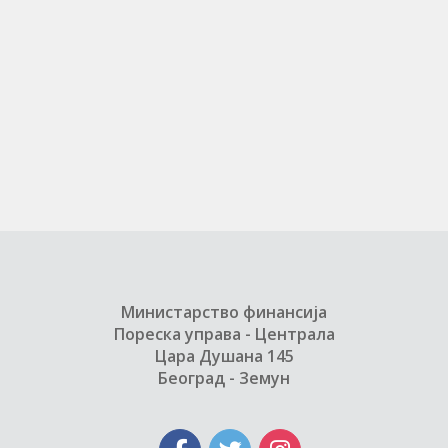
Министарство финансија
Пореска управа - Централа
Цара Душана 145
Београд - Земун