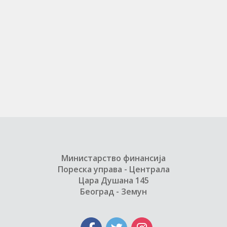
Министарство финансија
Пореска управа - Централа
Цара Душана 145
Београд - Земун