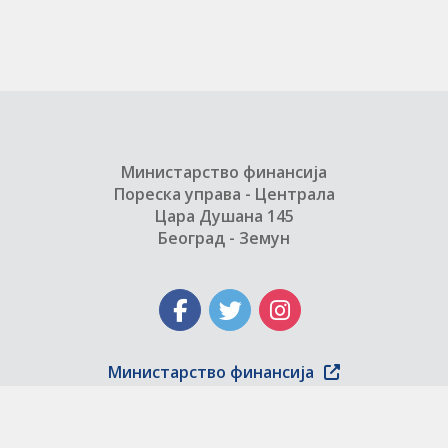
Министарство финансија
Пореска управа - Централа
Цара Душана 145
Београд - Земун
Министарство финансија
Copyright © 2004 - 2026 Пореска управа