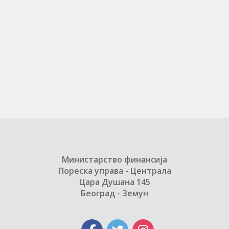
Министарство финансија
Пореска управа - Централа
Цара Душана 145
Београд - Земун