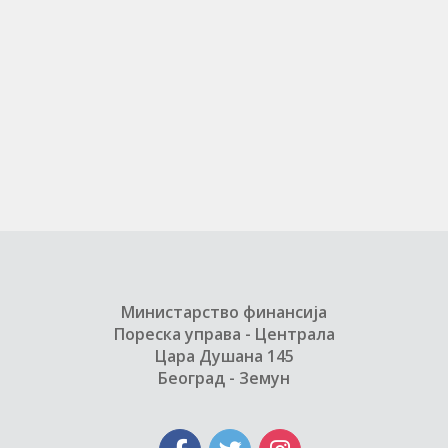
Министарство финансија
Пореска управа - Централа
Цара Душана 145
Београд - Земун