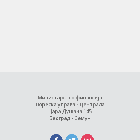
Министарство финансија
Пореска управа - Централа
Цара Душана 145
Београд - Земун