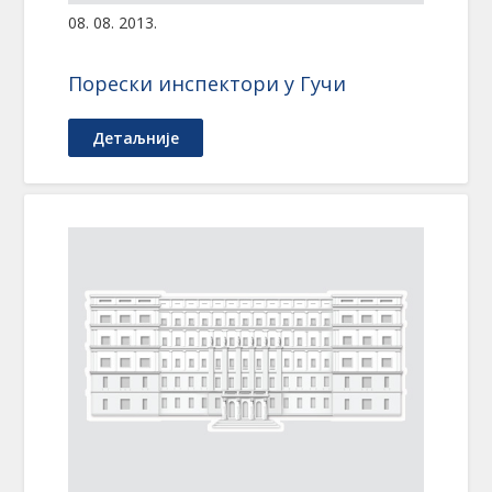
08. 08. 2013.
Порески инспектори у Гучи
Детаљније