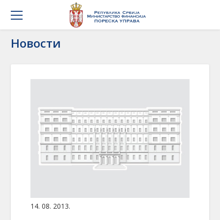
Новости
14. 08. 2013.