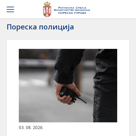
Пореска полиција
03. 08. 2026.