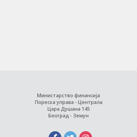
Министарство финансија
Пореска управа - Централа
Цара Душана 145
Београд - Земун