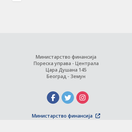
Министарство финансија
Пореска управа - Централа
Цара Душана 145
Београд - Земун
Министарство финансија
Copyright © 2004 - 2026 Пореска управа