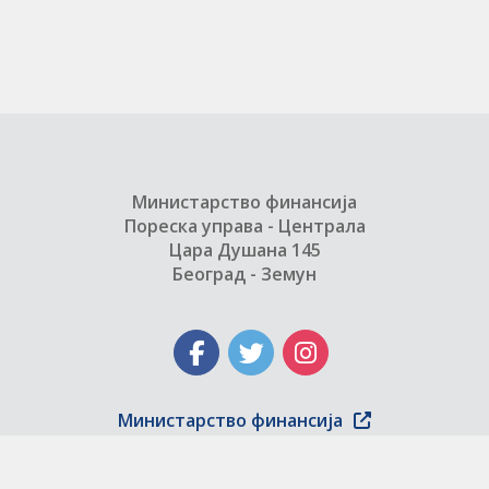
Министарство финансија
Пореска управа - Централа
Цара Душана 145
Београд - Земун
Министарство финансија
Copyright © 2004 - 2026 Пореска управа