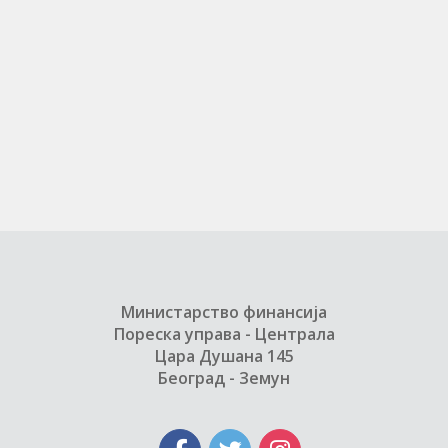
Министарство финансија
Пореска управа - Централа
Цара Душана 145
Београд - Земун