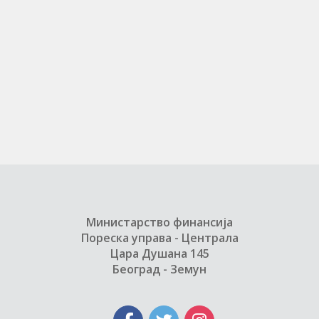
Министарство финансија
Пореска управа - Централа
Цара Душана 145
Београд - Земун