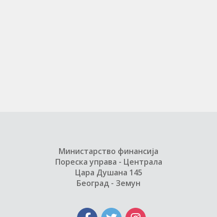
Министарство финансија
Пореска управа - Централа
Цара Душана 145
Београд - Земун