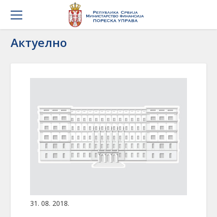
Актуелно
31. 08. 2018.