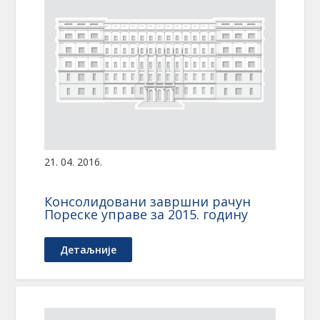
21. 04. 2016.
Консолидовани завршни рачун
Пореске управе за 2015. годину
Детаљније