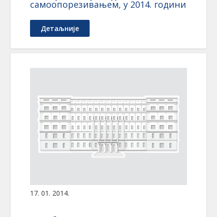
самоопорезивањем, у 2014. години
Детаљније
17. 01. 2014.