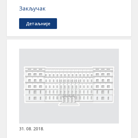
Закључак
Детаљније
31. 08. 2018.