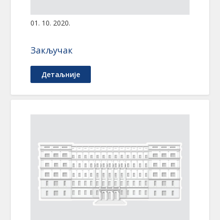
01. 10. 2020.
Закључак
Детаљније