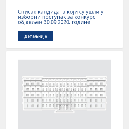
Списак кандидата који су ушли у
изборни поступак за конкурс
објављен 30.09.2020. године
Детаљније