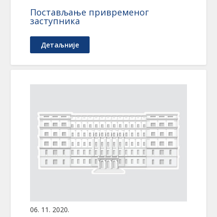
Постављање привременог
заступника
Детаљније
06. 11. 2020.