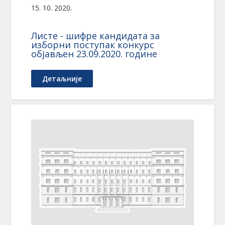
15. 10. 2020.
Листе - шифре кандидата за
изборни поступак конкурс
објављен 23.09.2020. године
Детаљније