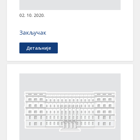
02. 10. 2020.
Закључак
Детаљније