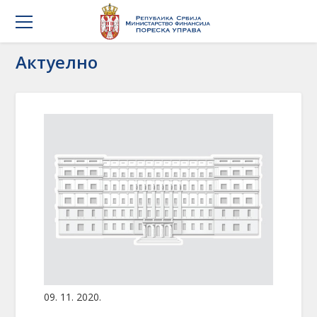
Актуелно
09. 11. 2020.