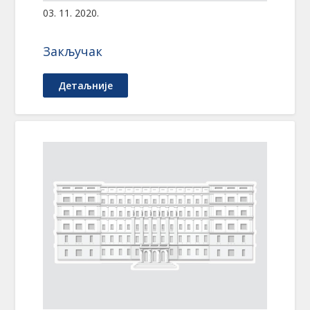
03. 11. 2020.
Закључак
Детаљније