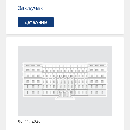
Закључак
Детаљније
06. 11. 2020.