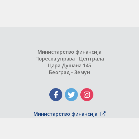
Министарство финансија
Пореска управа - Централа
Цара Душана 145
Београд - Земун
Министарство финансија
Copyright © 2004 - 2026 Пореска управа