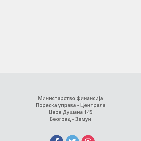
Министарство финансија
Пореска управа - Централа
Цара Душана 145
Београд - Земун